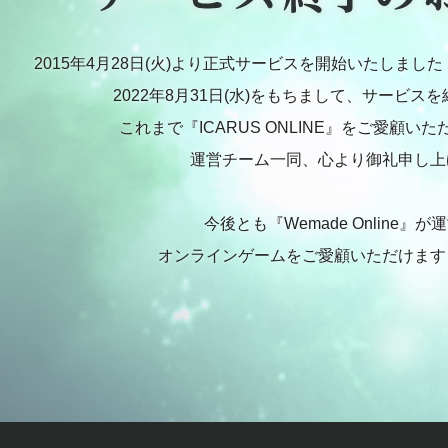
2015年4月28日(火)より正式サービスを開始いたしました『I
2022年8月31日(水)をもちまして、サービス
これまで『ICARUS ONLINE』をご愛顧い
運営チーム一同、心より御礼申し上
今後とも『Wemade Online』が
オンラインゲームをご愛顧いただけます