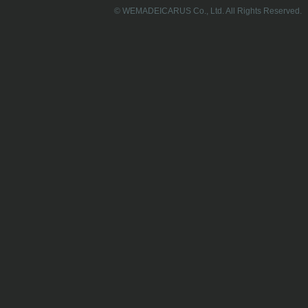
© WEMADEICARUS Co., Ltd. All Rights Reserved.